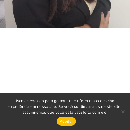
Usamos cookies para garantir que oferecemos a melhor
experiência em nosso site. Se você continuar a usar este site,
assumiremos que você está satisfeito com ele.
Aceitar