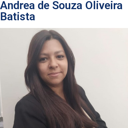
Andrea de Souza Oliveira
Batista