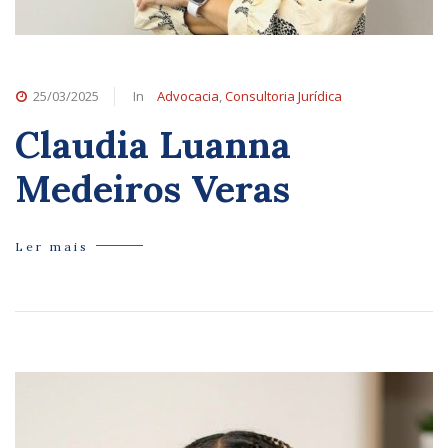
25/03/2025
In
Advocacia
,
Consultoria Jurídica
Claudia Luanna
Medeiros Veras
Ler mais