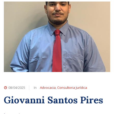
08/04/2025
In
Advocacia
,
Consultoria Jurídica
Giovanni Santos Pires