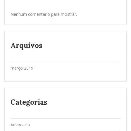
Nenhum comentário para mostrar.
Arquivos
março 2019
Categorias
Advocacia