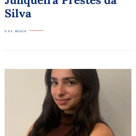
Silva
Ler mais