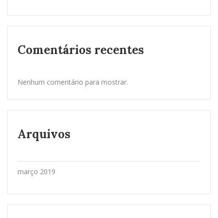
Comentários recentes
Nenhum comentário para mostrar.
Arquivos
março 2019