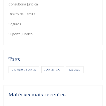
Consultoria Jurídica
Direito de Família
Seguros
Suporte Jurídico
Tags
CONSULTORIA
JURÍDICO
LEGAL
Matérias mais recentes