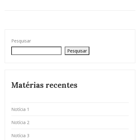
Pesquisar
Pesquisar
Matérias recentes
Notícia 1
Notícia 2
Notícia 3