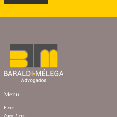
Menu
Home
Quem Somos