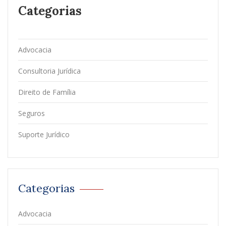
Categorias
Advocacia
Consultoria Jurídica
Direito de Família
Seguros
Suporte Jurídico
Categorias
Advocacia