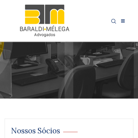
Nossos Sócios