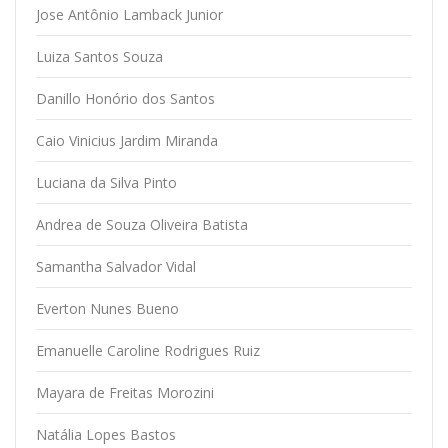
Jose Antônio Lamback Junior
Luiza Santos Souza
Danillo Honório dos Santos
Caio Vinicius Jardim Miranda
Luciana da Silva Pinto
Andrea de Souza Oliveira Batista
Samantha Salvador Vidal
Everton Nunes Bueno
Emanuelle Caroline Rodrigues Ruiz
Mayara de Freitas Morozini
Natália Lopes Bastos