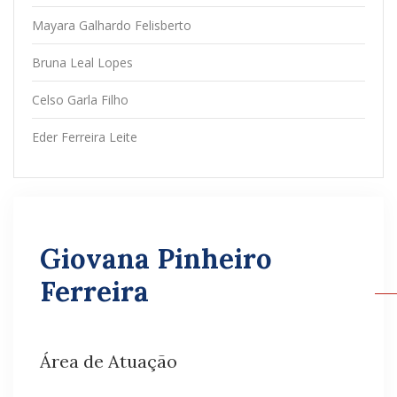
Mayara Galhardo Felisberto
Bruna Leal Lopes
Celso Garla Filho
Eder Ferreira Leite
Giovana Pinheiro
Ferreira
Área de Atuação