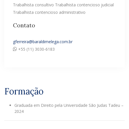
Trabalhista consultivo Trabalhista contencioso judicial
Trabalhista contencioso administrativo
Contato
gferreira@baraldimelega.com.br
+55 (11) 3030-6183
Formação
Graduada em Direito pela Universidade São Judas Tadeu –
2024