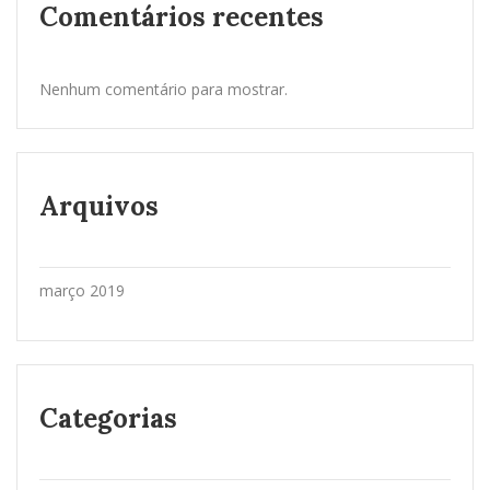
Comentários recentes
Nenhum comentário para mostrar.
Arquivos
março 2019
Categorias