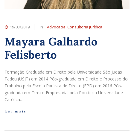
19/03/2019
In
Advocacia
,
Consultoria Jurídica
Mayara Galhardo
Felisberto
Formação Graduada em Direito pela Universidade São Judas
Tadeu (USJT) em 2014 Pós-graduada em Direito e Processo do
Trabalho pela Escola Paulista de Direito (EPD) em 2016 Pós-
graduada em Direito Empresarial pela Pontifícia Universidade
Católica…
Ler mais