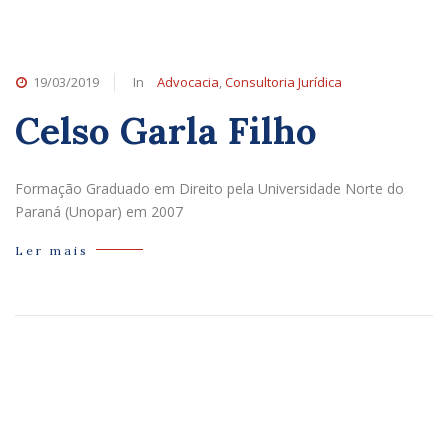
19/03/2019
In
Advocacia
,
Consultoria Jurídica
Celso Garla Filho
Formação Graduado em Direito pela Universidade Norte do
Paraná (Unopar) em 2007
Ler mais