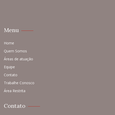
Menu
Home
Quem Somos
Áreas de atuação
Equipe
Contato
Trabalhe Conosco
Área Restrita
Contato