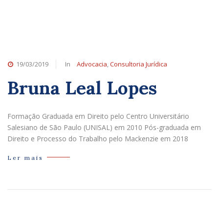
19/03/2019
In
Advocacia
,
Consultoria Jurídica
Bruna Leal Lopes
Formação Graduada em Direito pelo Centro Universitário
Salesiano de São Paulo (UNISAL) em 2010 Pós-graduada em
Direito e Processo do Trabalho pelo Mackenzie em 2018
Ler mais