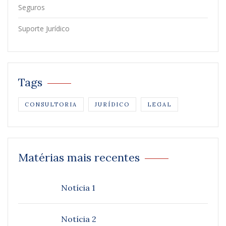
Seguros
Suporte Jurídico
Tags
CONSULTORIA
JURÍDICO
LEGAL
Matérias mais recentes
Notícia 1
Notícia 2