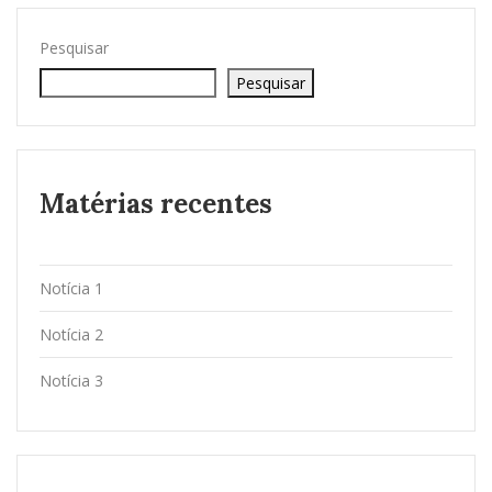
Pesquisar
Pesquisar
Matérias recentes
Notícia 1
Notícia 2
Notícia 3