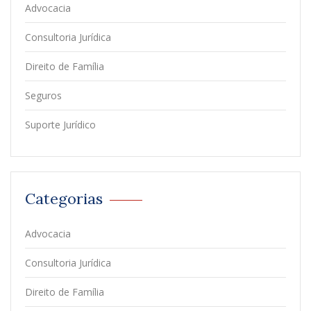
Advocacia
Consultoria Jurídica
Direito de Família
Seguros
Suporte Jurídico
Categorias
Advocacia
Consultoria Jurídica
Direito de Família