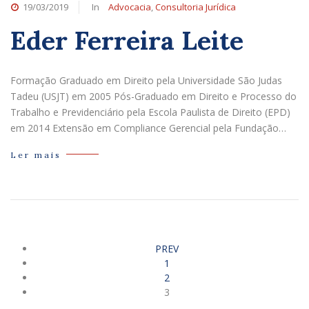
19/03/2019
In
Advocacia
,
Consultoria Jurídica
Eder Ferreira Leite
Formação Graduado em Direito pela Universidade São Judas
Tadeu (USJT) em 2005 Pós-Graduado em Direito e Processo do
Trabalho e Previdenciário pela Escola Paulista de Direito (EPD)
em 2014 Extensão em Compliance Gerencial pela Fundação…
Ler mais
PREV
1
2
3